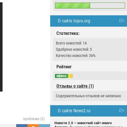
О сайте topru.org
Статистика:
Всего новостей: 14
Одобрено новостей: 5
Качество новостей: 36%
Рейтинг
Отзывы о сайте (1)
Содержательных отзывов не написано
О сайте News2.ru
проблема (3)
Новости 2.0 — новостной сайт нового