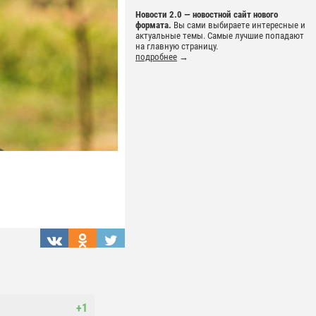
Новости 2.0 — новостной сайт нового
формата.
Вы сами выбираете интересные и
актуальные темы. Самые лучшие попадают
на главную страницу.
подробнее
→
+1