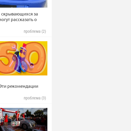
, скрывающихся за
огут рассказать о
проблема (2)
 Эти рекомендации
проблема (3)