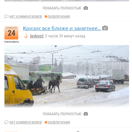
ПОКАЗАТЬ ПОЛНОСТЬЮ
нет комментариев
развлечения
Кризис все ближе и заметнее...
отметили
24
lankiveil
, 5 часов 39 минут назад
голосовать
ПОКАЗАТЬ ПОЛНОСТЬЮ
нет комментариев
развлечения