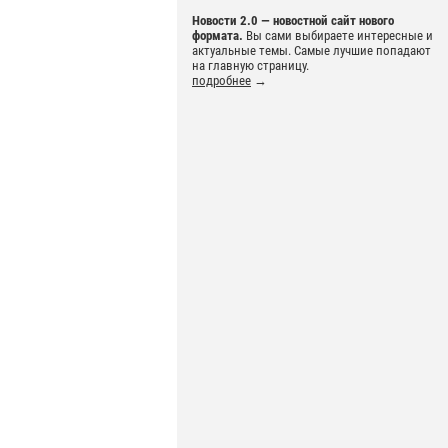
Новости 2.0 — новостной сайт нового
формата.
Вы сами выбираете интересные и
актуальные темы. Самые лучшие попадают
на главную страницу.
подробнее
→