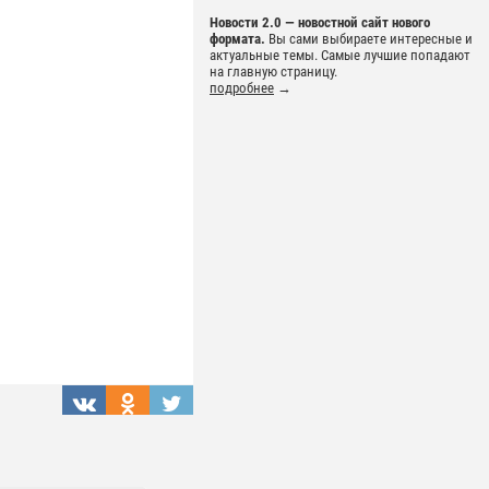
Новости 2.0 — новостной сайт нового
формата.
Вы сами выбираете интересные и
актуальные темы. Самые лучшие попадают
на главную страницу.
подробнее
→