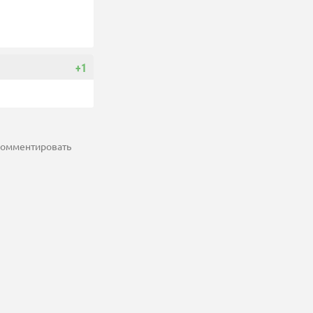
+1
 комментировать