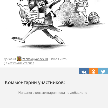
Добавил
zabirov@yandex.ru
8 Июля 2025
нет комментариев
Комментарии участников:
Ни одного комментария пока не добавлено