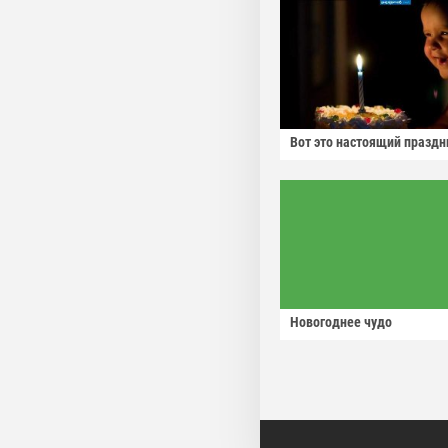
Вот это настоящий праздн
Новогоднее чудо