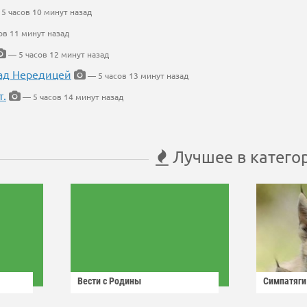
5 часов 10 минут назад
ов 11 минут назад
— 5 часов 12 минут назад
ад Нередицей
— 5 часов 13 минут назад
т.
— 5 часов 14 минут назад
Лучшее в катего
Вести с Родины
Симпатяги