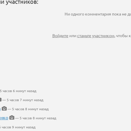
и участников:
Ни одного комментария пока не 
Войдите
или
станьте участником
, чтобы
 часов 6 минут назад
— 5 часов 7 минут назад
а
— 5 часов 8 минут назад
енко
— 5 часов 8 минут назад
 часов 9 минут назад