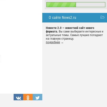
О сайте News2.ru
Новости 2.0 — новостной сайт нового
формата.
Вы сами выбираете интересные и
актуальные темы. Самые лучшие попадают
на главную страницу.
подробнее
→