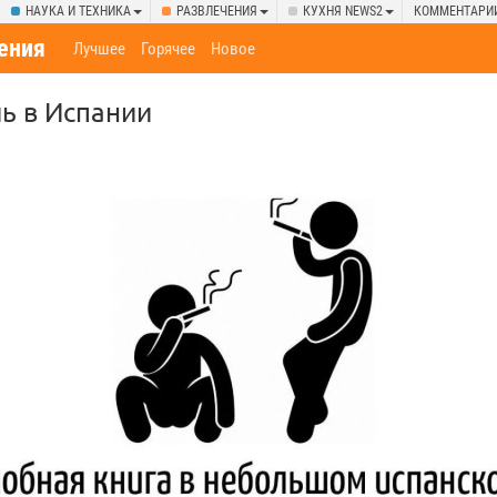
НАУКА И ТЕХНИКА
РАЗВЛЕЧЕНИЯ
КУХНЯ NEWS2
КОММЕНТАРИ
ения
Лучшее
Горячее
Новое
ь в Испании