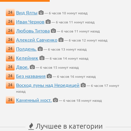
Вид Ялты
24
— 6 часов 10 минут назад
Иван Чернов
24
— 6 часов 11 минут назад
Любовь Титова
24
— 6 часов 11 минут назад
Алексей Савченко
24
— 6 часов 12 минут назад
Полдень.
24
— 6 часов 13 минут назад
Келейник
24
— 6 часов 14 минут назад
Двое.
24
— 6 часов 15 минут назад
Без названия
24
— 6 часов 16 минут назад
Восход луны над Нередицей
24
— 6 часов 17 минут
назад
Каменный мост.
24
— 6 часов 18 минут назад
Лучшее в категории