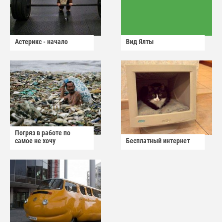
Астерикс - начало
Вид Ялты
Погряз в работе по
самое не хочу
Бесплатный интернет