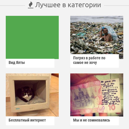
Лучшее в категории
Погряз в работе по
Вид Ялты
самое не хочу
Бесплатный интернет
Мы и не сомневались