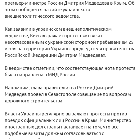
премьер-министра России Дмитрия Медведева в Крым. Об
этом сообщается на сайте украинского
внешнеполитического ведомства.
Как заявили в украинском внешнеполитическом
ведомстве, Киев выражает протест «в связи с
несогласованным с украинской стороной пребыванием 25
июля на территории Украины председателя правительства
Российской Федерации Дмитрия Медведева».
В ведомстве отметили, что соответствующая нота протеста
была направлена в МИД России.
Напомним, глава правительства России Дмитрий
Медведев провел в Севастополе совещание по вопросам
дорожного строительства.
Власти Украины регулярно выражают протесты против
поездок официальных лиц России в Крым. Министерство
иностранных дел страны настаивает на том, что все
подобные визиты должны согласовываться с