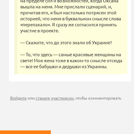
на пределе сил и возможностей, когда Оксана
вышла на меня. Мне прислали сценарий, и,
прочитав его, я был настолько потрясен этой
историей, что меня в буквальном смысле слова
«перепахало». Я сразу же согласился принять
участие в проекте.
— Скажите, что до этого знали об Украине?
— То, что здесь — самые красивые женщины на
свете! Моя жена тоже в каком-то смысле отсюда
— все ее бабушки и дедушки из Украины.
Войдите
или
станьте участником
, чтобы комментировать