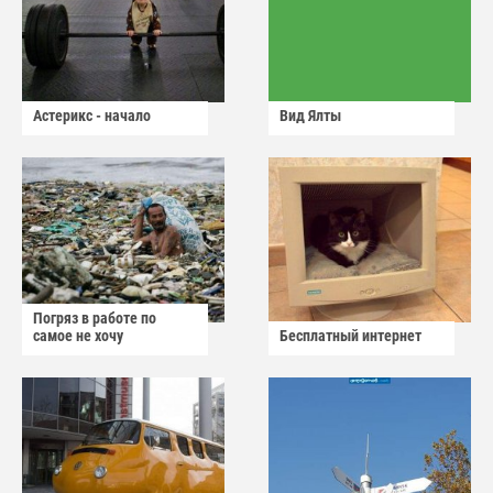
Астерикс - начало
Вид Ялты
Погряз в работе по
самое не хочу
Бесплатный интернет