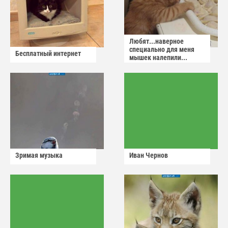
Любят...наверное
специально для меня
Бесплатный интернет
мышек налепили...
Зримая музыка
Иван Чернов