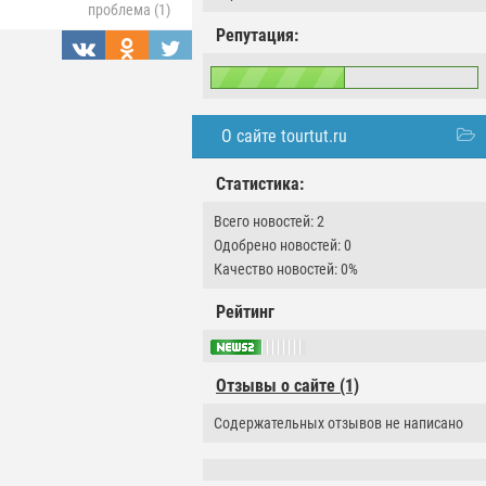
проблема (1)
Репутация:
О сайте tourtut.ru
Статистика:
Всего новостей: 2
Одобрено новостей: 0
Качество новостей: 0%
Рейтинг
Отзывы о сайте (1)
Содержательных отзывов не написано