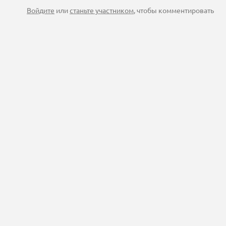
Войдите
или
станьте участником
, чтобы комментировать