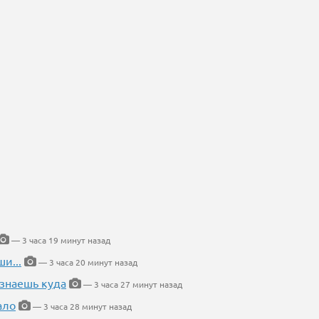
— 3 часа 19 минут назад
и...
— 3 часа 20 минут назад
 знаешь куда
— 3 часа 27 минут назад
ало
— 3 часа 28 минут назад