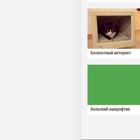
Бесплатный интернет
Кольский ашкрофтин