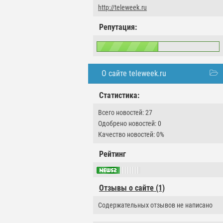
http://teleweek.ru
Репутация:
О сайте teleweek.ru
Статистика:
Всего новостей: 27
Одобрено новостей: 0
Качество новостей: 0%
Рейтинг
Отзывы о сайте (1)
Содержательных отзывов не написано