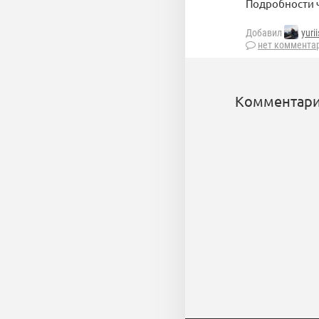
Подробности 
Добавил
yuri
нет коммента
Комментари