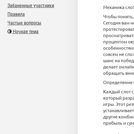
Забаненные участники
Механика слот
Правила
Чтобы понять,
Сегодня вам н
Частые вопросы
протестироват
Ночная тема
просматривать
процентом ок
особенностями
совсем не сло
шанс на победу
делает онлайн
обращать вним
Определение 
Каждый слот с
который разр
игры. Этот ре
устанавливает
другие комби
прибыль и сум