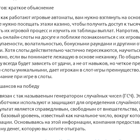
ов: краткое объяснение
 как работают игровые автоматы, вам нужно взглянуть на осно
е нужно посещать этажи казино, чтобы получить доступ к тыся
ь их игровой процесс и изучить их таблицы выплат. Напротив
 онлайн-слоты на досуге и поближе познакомиться с их игро
упаемости, волатильностью, бонусными раундами и другими 
. Хотя слоты действительно частично пересекаются, научитьс
жно, если вы понимаете лежащую в основе механику. По обще
 всегда будет зависеть от удачи, а не от навыков, но четкое пр
-слоты уникальными, дает игрокам в слот-игры преимущество. 
ание при игре в слоты.
шансов на победу
вязан с так называемым генератором случайных чисел (ГСЧ). Э
аботчики используют и защищают для определения случайного
зультат является справедливым, свободным от вмешательства,
 базовый уровень, известный как начальное число, вокруг кот
нации. Основываясь на этой информации, компания предоста
му денег, которую вы хотите отыграть.