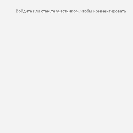
Войдите
или
станьте участником
, чтобы комментировать