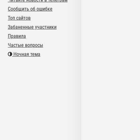
Сообщить об ошибке
Топ сайтов
Забаненные участники
Правила
Частые вопросы
Ночная тема