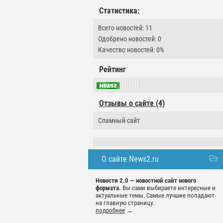
Статистика:
Всего новостей: 11
Одобрено новостей: 0
Качество новостей: 0%
Рейтинг
Отзывы о сайте (4)
Спамный сайт
О сайте News2.ru
Новости 2.0 — новостной сайт нового
формата.
Вы сами выбираете интересные и
актуальные темы. Самые лучшие попадают
на главную страницу.
подробнее
→