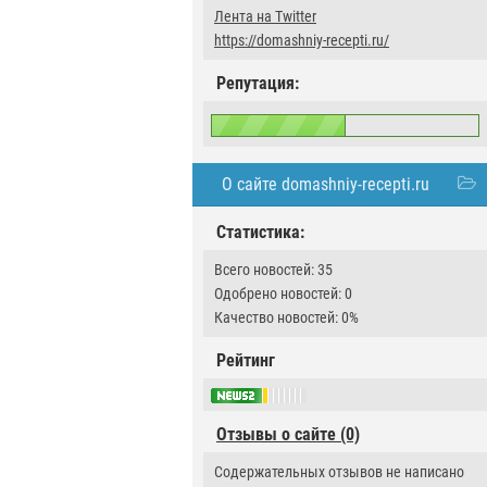
Лента на Twitter
https://domashniy-recepti.ru/
Репутация:
О сайте domashniy-recepti.ru
Статистика:
Всего новостей: 35
Одобрено новостей: 0
Качество новостей: 0%
Рейтинг
Отзывы о сайте (0)
Содержательных отзывов не написано