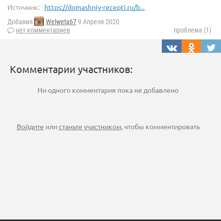
Источник:
https://domashniy-recepti.ru/b...
Добавил
Welweta67
9 Апреля 2020
нет комментариев
проблема (1)
Комментарии участников:
Ни одного комментария пока не добавлено
Войдите
или
станьте участником
, чтобы комментировать