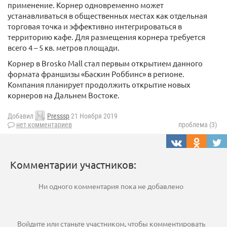
применение. Корнер одновременно может
устанавливаться в общественных местах как отдельная
торговая точка и эффективно интегрироваться в
территорию кафе. Для размещения корнера требуется
всего 4 – 5 кв. метров площади.
Корнер в Brosko Mall стал первым открытием данного
формата франшизы «Баскин Роббинс» в регионе.
Компания планирует продолжить открытие новых
корнеров на Дальнем Востоке.
Добавил
Presssp
21 Ноября 2019
нет комментариев
проблема (3)
Комментарии участников:
Ни одного комментария пока не добавлено
Войдите
или
станьте участником
, чтобы комментировать