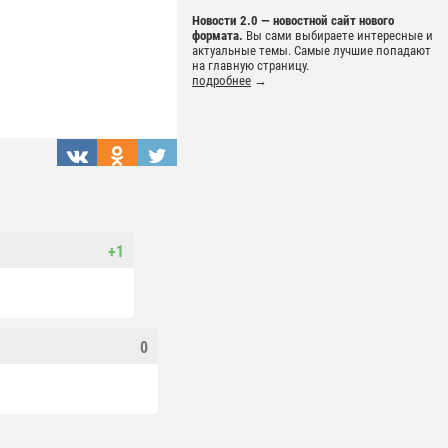
Новости 2.0 — новостной сайт нового
формата.
Вы сами выбираете интересные и
актуальные темы. Самые лучшие попадают
на главную страницу.
подробнее
→
+1
0