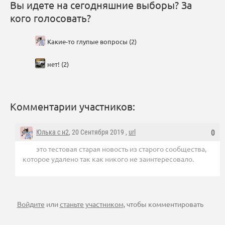
Вы идете на сегодняшние выборы? За
кого голосовать?
Какие-то глупые вопросы (2)
нет! (2)
Комментарии участников:
Юлька с н2
, 20 Сентября 2019 ,
url
0
это тестовая старая новость из старого сообщества,
которое удалено так как никого не заинтересовало.
Войдите
или
станьте участником
, чтобы комментировать