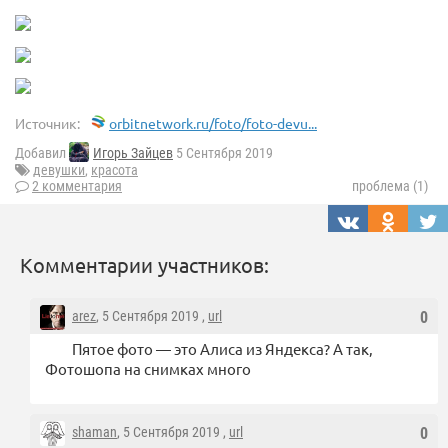
Источник:
orbitnetwork.ru/foto/foto-devu...
Добавил
Игорь Зайцев
5 Сентября 2019
девушки
,
красота
2 комментария
проблема (1)
Комментарии участников:
arez
, 5 Сентября 2019 ,
url
0
Пятое фото — это Алиса из Яндекса? А так,
Фотошопа на снимках много
shaman
, 5 Сентября 2019 ,
url
0