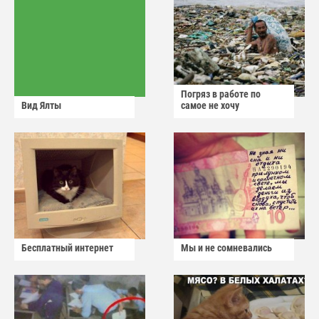
Погряз в работе по
Вид Ялты
самое не хочу
Бесплатный интернет
Мы и не сомневались