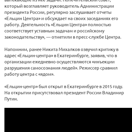
который возглавляет руководитель Администрации
президента России, регулярно заслушивает отчеты
«Ельцин Центра» и обсуждает на своих заседаниях его
работу. Деятельность «Ельцин Центра» полностью
соответствует уставным задачам и российскому
законодательству», — отметили в пресс-службе Центра.
Напомним, ранее Никита Михалков озвучил критику в
адрес «Ельцин-центра» в Екатеринбурге, заявив, что в
организации ежедневно осуществляются «инъекции
разрушения самосознания людей». Режиссер сравнил
работу центра с «ядом».
«Ельцин-центр» был открыт в Екатеринбурге в 2015 году.
На открытии присутствовал президент России Владимир
Путин.