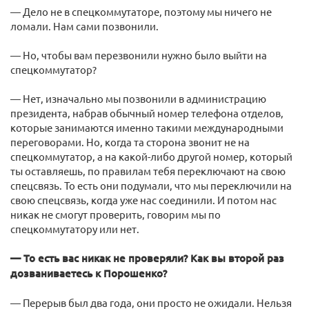
— Дело не в спецкоммутаторе, поэтому мы ничего не
ломали. Нам сами позвонили.
— Но, чтобы вам перезвонили нужно было выйти на
спецкоммутатор?
— Нет, изначально мы позвонили в администрацию
президента, набрав обычный номер телефона отделов,
которые занимаются именно такими международными
переговорами. Но, когда та сторона звонит не на
спецкоммутатор, а на какой-либо другой номер, который
ты оставляешь, по правилам тебя переключают на свою
спецсвязь. То есть они подумали, что мы переключили на
свою спецсвязь, когда уже нас соединили. И потом нас
никак не смогут проверить, говорим мы по
спецкоммутатору или нет.
— То есть вас никак не проверяли? Как вы второй раз
дозваниваетесь к Порошенко?
— Перерыв был два года, они просто не ожидали. Нельзя