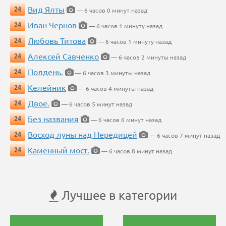
Вид Ялты
24
— 6 часов 0 минут назад
Иван Чернов
24
— 6 часов 1 минуту назад
Любовь Титова
24
— 6 часов 1 минуту назад
Алексей Савченко
24
— 6 часов 2 минуты назад
Полдень.
24
— 6 часов 3 минуты назад
Келейник
24
— 6 часов 4 минуты назад
Двое.
24
— 6 часов 5 минут назад
Без названия
24
— 6 часов 6 минут назад
Восход луны над Нередицей
24
— 6 часов 7 минут назад
Каменный мост.
24
— 6 часов 8 минут назад
Лучшее в категории