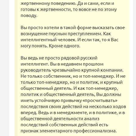
жертвенному поведению. Да и сами, если и
готовы к жертвенности, то вовсе не по этому
поводу.
Вы просто хотели в такой форме высказать свое
возмущение гнусным преступлением. Как
интеллигентный человек. И если так, то я Вас
могу понять. Кроме одного.
Вы ведь не просто рядовой русский
интеллигент. Вы в недавнем прошлом
руководитель чрезвычайно крупной компании.
Не только собственник, но и топ-менеджер. И не
только топ-менеджер, но и политик, и крупный
общественный деятель. И как топ-менеджер,
политик и общественный деятель, Вы должны
иметь устойчивую привычку «просчитывать»
последствия своих действий на несколько ходов
вперед. Ведь и в менеджменте, и в политике, и в
общественной деятельности анализ
последствий собственных действий есть
признак элементарного профессионализма.