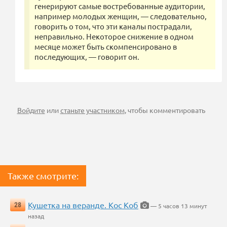
генерируют самые востребованные аудитории,
например молодых женщин, — следовательно,
говорить о том, что эти каналы пострадали,
неправильно. Некоторое снижение в одном
месяце может быть скомпенсировано в
последующих, — говорит он.
Войдите
или
станьте участником
, чтобы комментировать
Также смотрите:
Кушетка на веранде. Кос Коб
28
— 5 часов 13 минут
назад