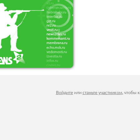
Войдите
или
станьте участником
, чтобы