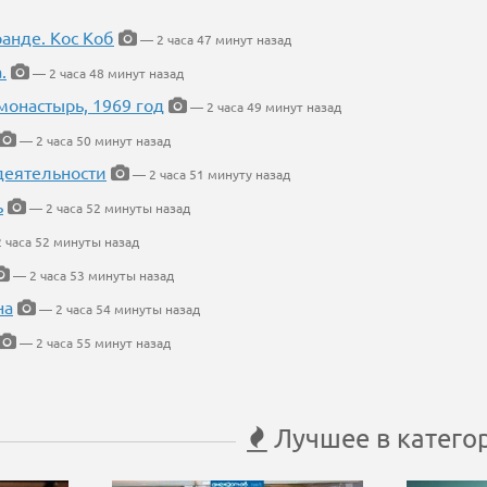
ранде. Кос Коб
— 2 часа 47 минут назад
.
— 2 часа 48 минут назад
онастырь, 1969 год
— 2 часа 49 минут назад
— 2 часа 50 минут назад
деятельности
— 2 часа 51 минуту назад
ь
— 2 часа 52 минуты назад
 часа 52 минуты назад
— 2 часа 53 минуты назад
на
— 2 часа 54 минуты назад
— 2 часа 55 минут назад
Лучшее в катего