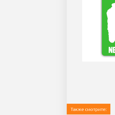
Также смотрите: