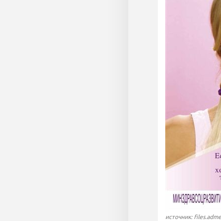
источник: files.adme