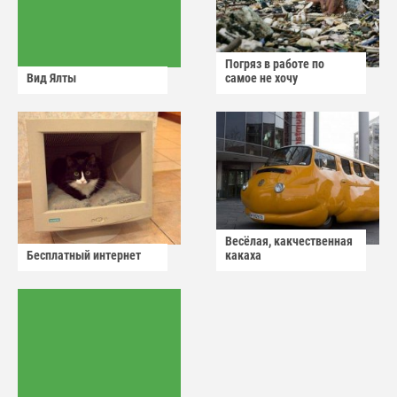
Погряз в работе по
Вид Ялты
самое не хочу
Весёлая, какчественная
Бесплатный интернет
какаха