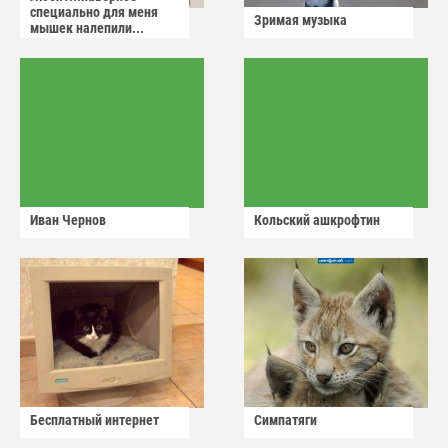
специально для меня
Зримая музыка
мышек налепили...
Иван Чернов
Кольский ашкрофтин
Бесплатный интернет
Симпатяги