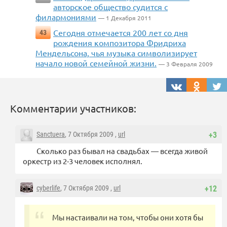
авторское общество судится с
филармониями
— 1 Декабря 2011
Сегодня отмечается 200 лет со дня
43
рождения композитора Фридриха
Мендельсона, чья музыка символизирует
начало новой семейной жизни.
— 3 Февраля 2009
Комментарии участников:
Sanctuera
, 7 Октября 2009 ,
url
+3
Сколько раз бывал на свадьбах — всегда живой
оркестр из 2-3 человек исполнял.
cyberlife
, 7 Октября 2009 ,
url
+12
Мы настаивали на том, чтобы они хотя бы