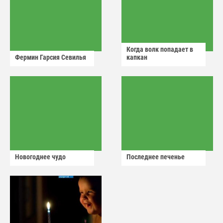
Когда волк попадает в
Фермин Гарсия Севилья
капкан
Новогоднее чудо
Последнее печенье