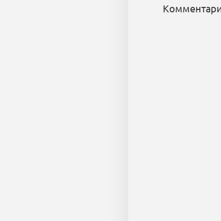
Комментари