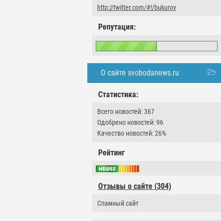
http://twitter.com/#!/bukurov
Репутация:
О сайте svobodanews.ru
Статистика:
Всего новостей: 367
Одобрено новостей: 96
Качество новостей: 26%
Рейтинг
Отзывы о сайте (304)
Спамный сайт