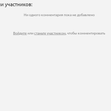
и участников:
Ни одного комментария пока не добавлено
Войдите
или
станьте участником
, чтобы комментировать