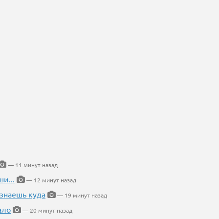
— 11 минут назад
и...
— 12 минут назад
 знаешь куда
— 19 минут назад
ало
— 20 минут назад