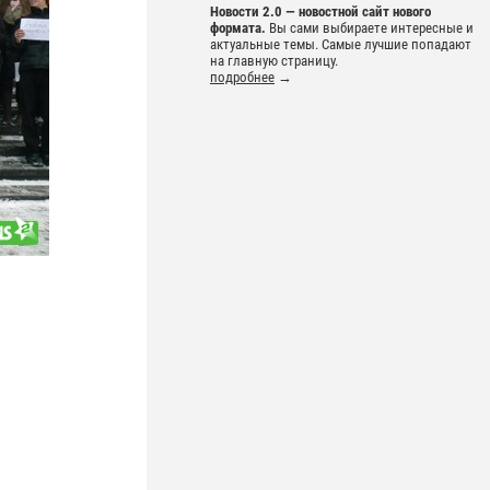
Новости 2.0 — новостной сайт нового
формата.
Вы сами выбираете интересные и
актуальные темы. Самые лучшие попадают
на главную страницу.
подробнее
→