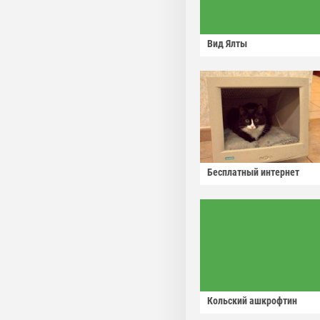
Вид Ялты
Бесплатный интернет
Кольский ашкрофтин