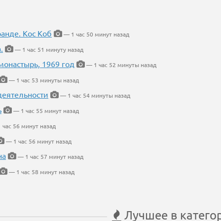
ранде. Кос Коб
— 1 час 50 минут назад
.
— 1 час 51 минуту назад
онастырь, 1969 год
— 1 час 52 минуты назад
— 1 час 53 минуты назад
деятельности
— 1 час 54 минуты назад
ь
— 1 час 55 минут назад
 час 56 минут назад
— 1 час 56 минут назад
на
— 1 час 57 минут назад
— 1 час 58 минут назад
Лучшее в катего