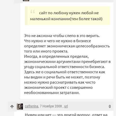
сайт по любому нужен любой не
маленькой компании(тем более такой)
Это не аксиома чтобы слепо в это верить.
Что нужно и чего не нужно в бизнесе
определяет экономическая целесообразность
того или иного проекта.
Иногда, в определенных пределах,
экономическими аргументами пренебрегают в
угоду социальной ответственности бизнеса.
Здесь же о социальной ответственности как
мы видим и речи быть не может, поэтому
можно нужно рассматривать как чисто
экономический проект с совершенно
необоснованными затратами.
catherina
, 7 Ноября 2008 ,
url
0
Нужен или нет — это другой вопрос, ответ на