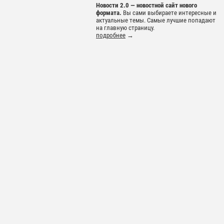
Новости 2.0 — новостной сайт нового
формата.
Вы сами выбираете интересные и
актуальные темы. Самые лучшие попадают
на главную страницу.
подробнее
→