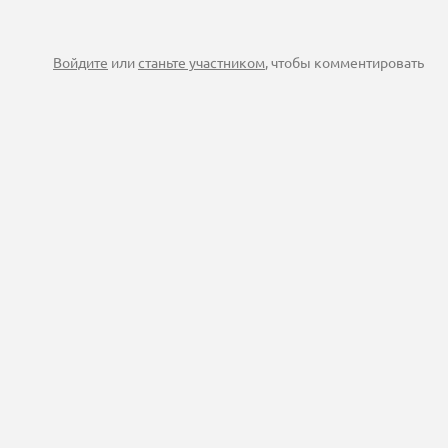
Войдите
или
станьте участником
, чтобы комментировать