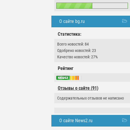
О сайте bg.ru
Статистика:
Всего новостей: 84
Одобрено новостей: 23
Качество новостей: 27%
Рейтинг
Отзывы о сайте (91)
Содержательных отзывов не написано
О сайте News2.ru