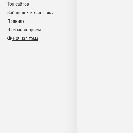
Топ сайтов
Забаненные участники
Правила
Частые вопросы
Ночная тема