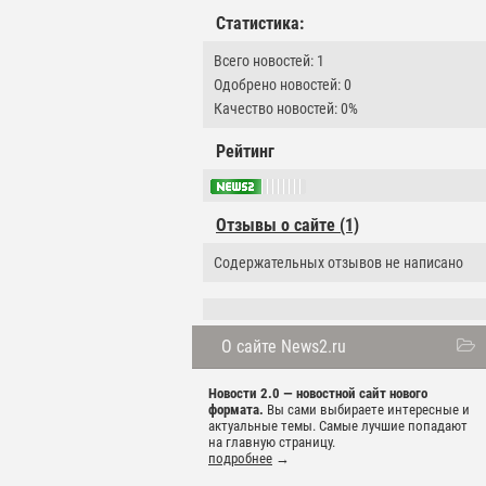
Статистика:
Всего новостей: 1
Одобрено новостей: 0
Качество новостей: 0%
Рейтинг
Отзывы о сайте (1)
Содержательных отзывов не написано
О сайте News2.ru
Новости 2.0 — новостной сайт нового
формата.
Вы сами выбираете интересные и
актуальные темы. Самые лучшие попадают
на главную страницу.
подробнее
→