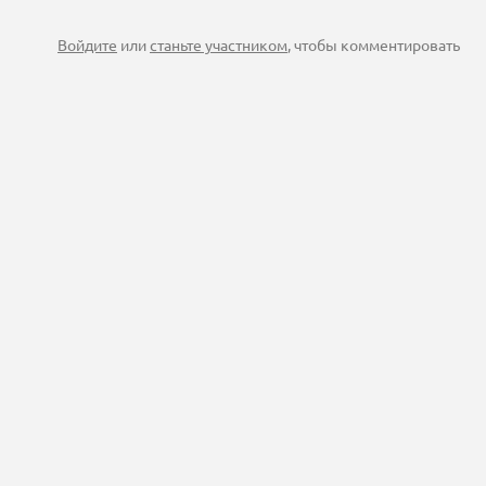
Войдите
или
станьте участником
, чтобы комментировать