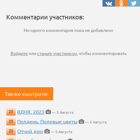
Комментарии участников:
Ни одного комментария пока не добавлено
Войдите
или
станьте участником
, чтобы комментировать
Также смотрите:
ВДНХ, 2023
25
— 5 Августа
Полдень. Полевые цветы
25
— 5 Августа
Отчий дом
25
— 5 Августа