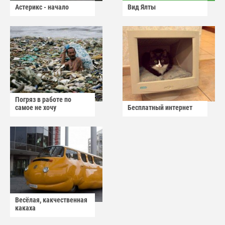
Астерикс - начало
Вид Ялты
Погряз в работе по
самое не хочу
Бесплатный интернет
Весёлая, какчественная
какаха