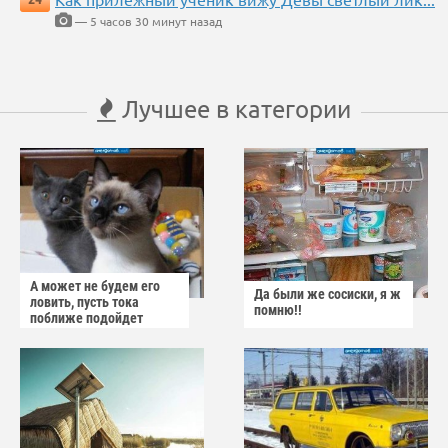
— 5 часов 30 минут назад
Лучшее в категории
А может не будем его
Да были же сосиски, я ж
ловить, пусть тока
помню!!
поближе подойдет