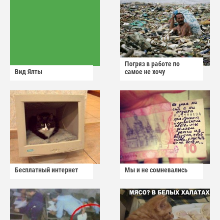
Погряз в работе по
Вид Ялты
самое не хочу
Бесплатный интернет
Мы и не сомневались