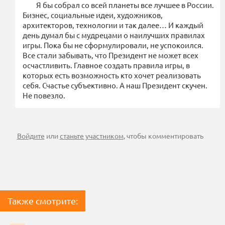
Я бы собрал со всей планеты все лучшее в России.
Бизнес, социальные идеи, художников,
архитекторов, технологии и так далее… И каждый
день думал бы с мудрецами о наилучших правилах
игры. Пока бы не сформулировали, не успокоился.
Все стали забывать, что Президент не может всех
осчастливить. Главное создать правила игры, в
которых есть возможность кто хочет реализовать
себя. Счастье субъективно. А наш Президент скучен.
Не повезло.
Войдите
или
станьте участником
, чтобы комментировать
Также смотрите: