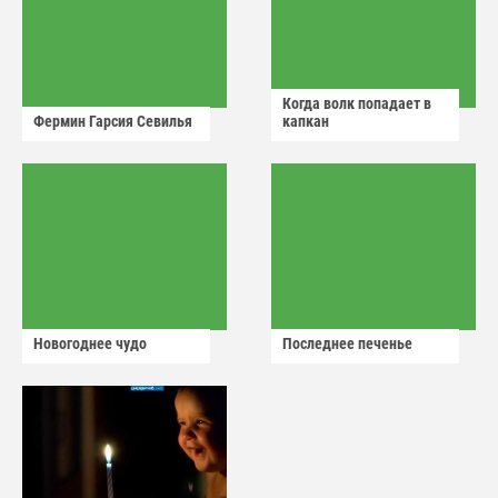
Когда волк попадает в
Фермин Гарсия Севилья
капкан
Новогоднее чудо
Последнее печенье