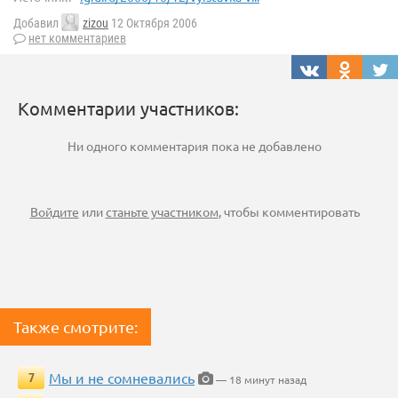
Добавил
zizou
12 Октября 2006
нет комментариев
Комментарии участников:
Ни одного комментария пока не добавлено
Войдите
или
станьте участником
, чтобы комментировать
Также смотрите:
Мы и не сомневались
7
— 18 минут назад