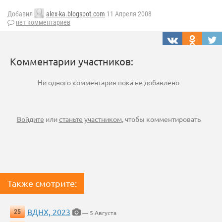
Добавил
alex-ka.blogspot.com
11 Апреля 2008
нет комментариев
Комментарии участников:
Ни одного комментария пока не добавлено
Войдите
или
станьте участником
, чтобы комментировать
Также смотрите:
ВДНХ, 2023
25
— 5 Августа